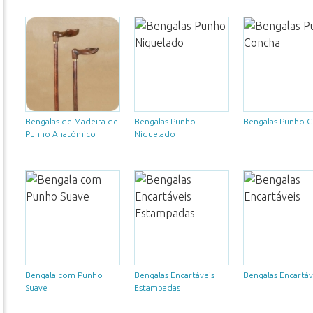
Bengalas de Madeira de
Bengalas Punho
Bengalas Punho 
Punho Anatómico
Niquelado
Bengala com Punho
Bengalas Encartáveis
Bengalas Encartáv
Suave
Estampadas