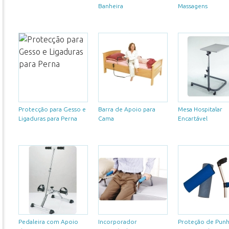
Banheira
Massagens
Protecção para Gesso e
Barra de Apoio para
Mesa Hospitalar
Ligaduras para Perna
Cama
Encartável
Pedaleira com Apoio
Incorporador
Proteção de Pun