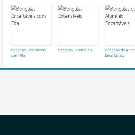
Bengalas Encartáveis
Bengalas Extensíveis
Bengalas de Alum
com Fita
Encartáveis