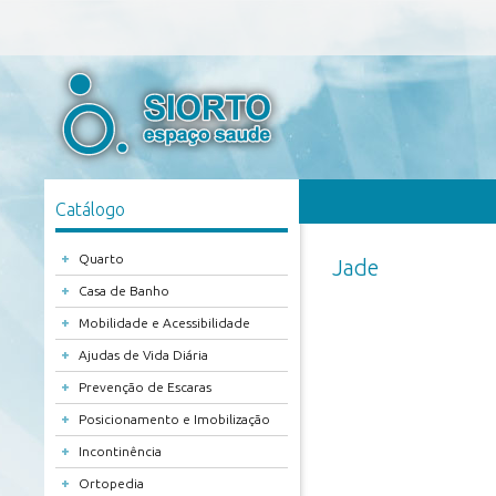
Catálogo
+
Quarto
Jade
+
Casa de Banho
+
Mobilidade e Acessibilidade
+
Ajudas de Vida Diária
+
Prevenção de Escaras
+
Posicionamento e Imobilização
+
Incontinência
+
Ortopedia