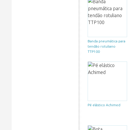
Banda pneumática para
tendão rotuliano
TTP100
Pé elástico Achimed