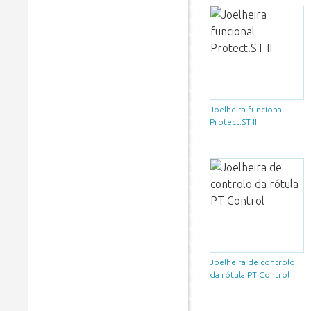
Joelheira funcional
Protect.ST II
Joelheira de controlo
da rótula PT Control