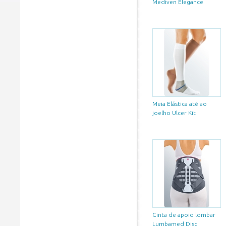
Mediven Elegance
Meia Elástica até ao
joelho Ulcer Kit
Cinta de apoio lombar
Lumbamed Disc