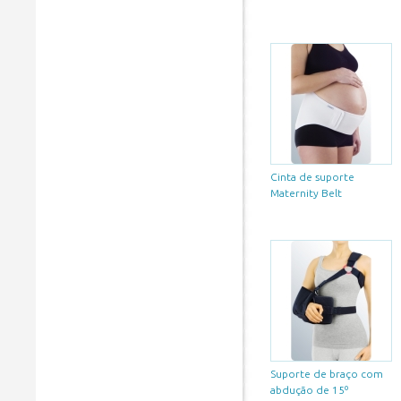
Cinta de suporte
Maternity Belt
Suporte de braço com
abdução de 15º