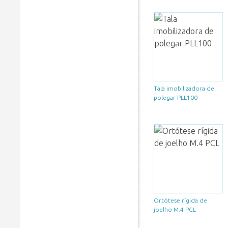
Tala imobilizadora de
polegar PLL100
Ortótese rígida de
joelho M.4 PCL