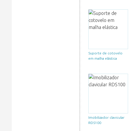
Suporte de cotovelo
em malha elástica
Imobilizador clavicular
RDS100