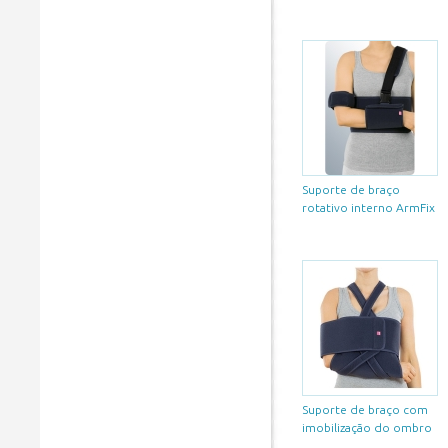
Suporte de braço
rotativo interno ArmFix
Suporte de braço com
imobilização do ombro