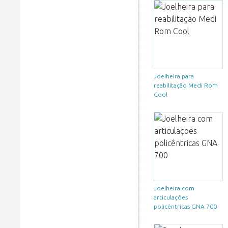
Joelheira para
reabilitação Medi Rom
Cool
Joelheira com
articulações
policêntricas GNA 700