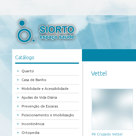
Catálogo
+
Quarto
Vettel
+
Casa de Banho
+
Mobilidade e Acessibilidade
+
Ajudas de Vida Diária
+
Prevenção de Escaras
+
Posicionamento e Imobilização
+
Incontinência
+
Ortopedia
Pé Cruzado Vettel